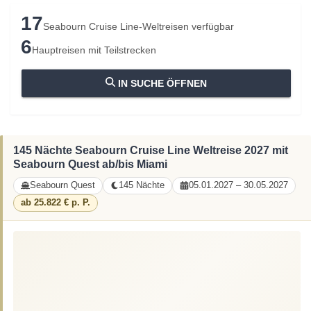
17
Seabourn Cruise Line-Weltreisen verfügbar
6
Hauptreisen mit Teilstrecken
IN SUCHE ÖFFNEN
145 Nächte Seabourn Cruise Line Weltreise 2027 mit
Seabourn Quest ab/bis Miami
Seabourn Quest
145 Nächte
05.01.2027 – 30.05.2027
ab 25.822 € p. P.