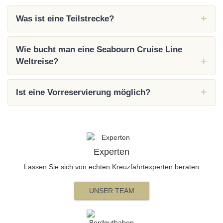
Was ist eine Teilstrecke?
Wie bucht man eine Seabourn Cruise Line
Weltreise?
Ist eine Vorreservierung möglich?
Experten
Lassen Sie sich von echten Kreuzfahrtexperten beraten
UNSER TEAM