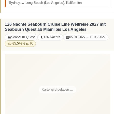
Sydney → Long Beach (Los Angeles), Kalifornien
126 Nächte Seabourn Cruise Line Weltreise 2027 mit
Seabourn Quest ab Miami bis Los Angeles
Seabourn Quest
126 Nächte
05.01.2027 – 11.05.2027
ab 65.549 € p. P.
Karte wird geladen …