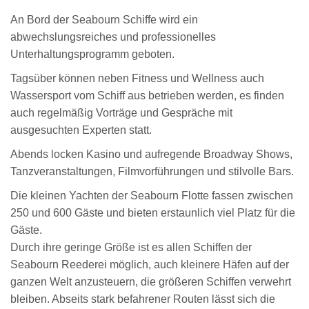
An Bord der Seabourn Schiffe wird ein
abwechslungsreiches und professionelles
Unterhaltungsprogramm geboten.
Tagsüber können neben Fitness und Wellness auch
Wassersport vom Schiff aus betrieben werden, es finden
auch regelmäßig Vorträge und Gespräche mit
ausgesuchten Experten statt.
Abends locken Kasino und aufregende Broadway Shows,
Tanzveranstaltungen, Filmvorführungen und stilvolle Bars.
Die kleinen Yachten der Seabourn Flotte fassen zwischen
250 und 600 Gäste und bieten erstaunlich viel Platz für die
Gäste.
Durch ihre geringe Größe ist es allen Schiffen der
Seabourn Reederei möglich, auch kleinere Häfen auf der
ganzen Welt anzusteuern, die größeren Schiffen verwehrt
bleiben. Abseits stark befahrener Routen lässt sich die