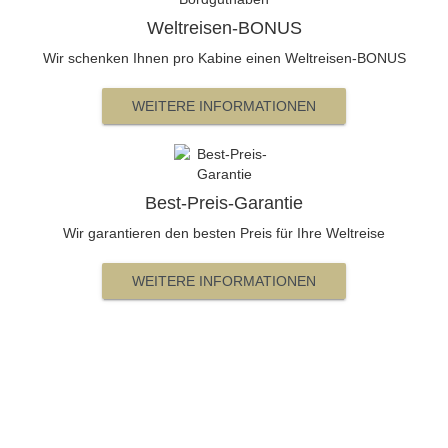
Weltreisen-BONUS
Wir schenken Ihnen pro Kabine einen Weltreisen-BONUS
WEITERE INFORMATIONEN
Best-Preis-Garantie
Wir garantieren den besten Preis für Ihre Weltreise
WEITERE INFORMATIONEN
Beratung und Buchung