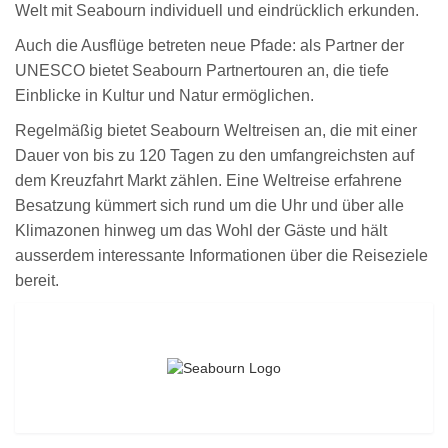
Welt mit Seabourn individuell und eindrücklich erkunden.
Auch die Ausflüge betreten neue Pfade: als Partner der
UNESCO bietet Seabourn Partnertouren an, die tiefe
Einblicke in Kultur und Natur ermöglichen.
Regelmäßig bietet Seabourn Weltreisen an, die mit einer
Dauer von bis zu 120 Tagen zu den umfangreichsten auf
dem Kreuzfahrt Markt zählen. Eine Weltreise erfahrene
Besatzung kümmert sich rund um die Uhr und über alle
Klimazonen hinweg um das Wohl der Gäste und hält
ausserdem interessante Informationen über die Reiseziele
bereit.