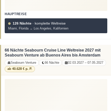
HAUPTREISE
126 Nächte
· komplette Weltreise
Miami, Florida → Los Angeles, Kalifornien
66 Nächte Seabourn Cruise Line Weltreise 2027 mit
Seabourn Venture ab Buenos Aires bis Amsterdam
Seabourn Venture
66 Nächte
02.03.2027 – 07.05.2027
ab 40.628 € p. P.