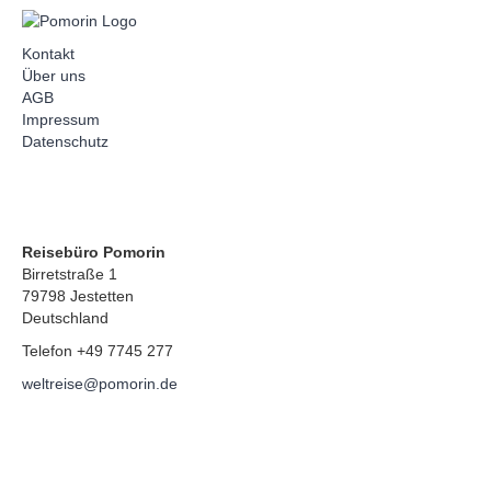
Kontakt
Über uns
AGB
Impressum
Datenschutz
Reisebüro Pomorin
Birretstraße 1
79798 Jestetten
Deutschland
Telefon +49 7745 277
weltreise@pomorin.de