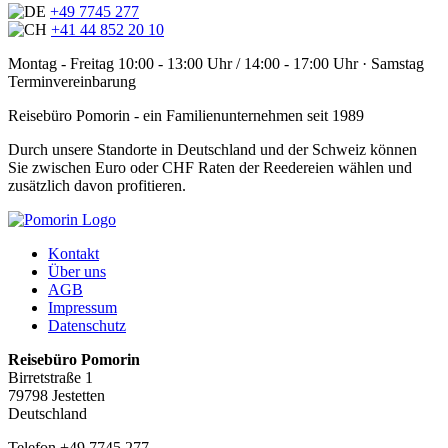
+49 7745 277
+41 44 852 20 10
Montag - Freitag 10:00 - 13:00 Uhr / 14:00 - 17:00 Uhr · Samstag
Terminvereinbarung
Reisebüro Pomorin - ein Familienunternehmen seit 1989
Durch unsere Standorte in Deutschland und der Schweiz können
Sie zwischen Euro oder CHF Raten der Reedereien wählen und
zusätzlich davon profitieren.
Kontakt
Über uns
AGB
Impressum
Datenschutz
Reisebüro Pomorin
Birretstraße 1
79798 Jestetten
Deutschland
Telefon +49 7745 277