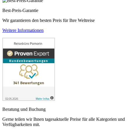
Best-Preis-Garantie
Wir garantieren den besten Preis für Ihre Weltreise
Weitere Informationen
Beratung und Buchung
Gerne teilen wir Ihnen tagesaktuelle Preise für alle Kategorien und
Verfügbarkeiten mit.