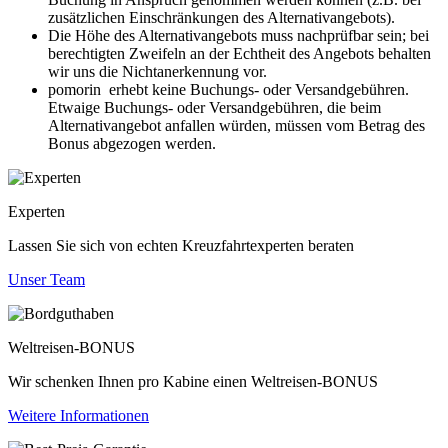
zusätzlichen Einschränkungen des Alternativangebots).
Die Höhe des Alternativangebots muss nachprüfbar sein; bei
berechtigten Zweifeln an der Echtheit des Angebots behalten
wir uns die Nichtanerkennung vor.
pomorin erhebt keine Buchungs- oder Versandgebühren.
Etwaige Buchungs- oder Versandgebühren, die beim
Alternativangebot anfallen würden, müssen vom Betrag des
Bonus abgezogen werden.
Experten
Lassen Sie sich von echten Kreuzfahrtexperten beraten
Unser Team
Weltreisen-BONUS
Wir schenken Ihnen pro Kabine einen Weltreisen-BONUS
Weitere Informationen