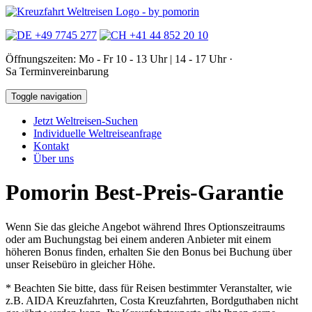
+49 7745 277
+41 44 852 20 10
Öffnungszeiten: Mo - Fr 10 - 13 Uhr | 14 - 17 Uhr ·
Sa Terminvereinbarung
Toggle navigation
Jetzt Weltreisen-Suchen
Individuelle Weltreiseanfrage
Kontakt
Über uns
Pomorin Best-Preis-Garantie
Wenn Sie das gleiche Angebot während Ihres Optionszeitraums
oder am Buchungstag bei einem anderen Anbieter mit einem
höheren Bonus finden, erhalten Sie den Bonus bei Buchung über
unser Reisebüro in gleicher Höhe.
* Beachten Sie bitte, dass für Reisen bestimmter Veranstalter, wie
z.B. AIDA Kreuzfahrten, Costa Kreuzfahrten, Bordguthaben nicht