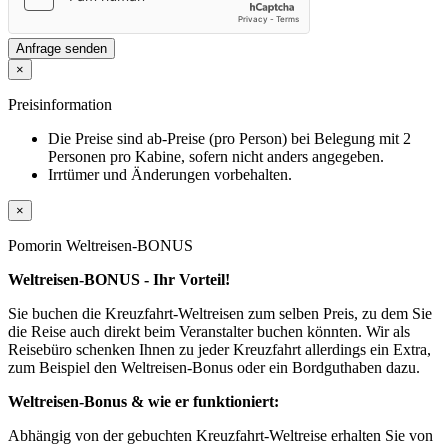
Anfrage senden
×
Preisinformation
Die Preise sind ab-Preise (pro Person) bei Belegung mit 2
Personen pro Kabine, sofern nicht anders angegeben.
Irrtümer und Änderungen vorbehalten.
×
Pomorin Weltreisen-BONUS
Weltreisen-BONUS - Ihr Vorteil!
Sie buchen die Kreuzfahrt-Weltreisen zum selben Preis, zu dem Sie
die Reise auch direkt beim Veranstalter buchen könnten. Wir als
Reisebüro schenken Ihnen zu jeder Kreuzfahrt allerdings ein Extra,
zum Beispiel den Weltreisen-Bonus oder ein Bordguthaben dazu.
Weltreisen-Bonus & wie er funktioniert:
Abhängig von der gebuchten Kreuzfahrt-Weltreise erhalten Sie von