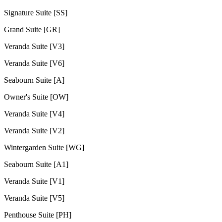
Signature Suite [SS]
Grand Suite [GR]
Veranda Suite [V3]
Veranda Suite [V6]
Seabourn Suite [A]
Owner's Suite [OW]
Veranda Suite [V4]
Veranda Suite [V2]
Wintergarden Suite [WG]
Seabourn Suite [A1]
Veranda Suite [V1]
Veranda Suite [V5]
Penthouse Suite [PH]