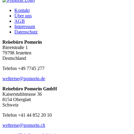
Kontakt
Über uns
AGB
Impressum
Datenschutz
Reisebüro Pomorin
Birretstraße 1
79798 Jestetten
Deutschland
Telefon +49 7745 277
weltreise@pomorin.de
Reisebüro Pomorin GmbH
Kaiserstuhlstrasse 36
8154 Oberglatt
Schweiz
Telefon +41 44 852 20 10
weltreise@pomorin.ch