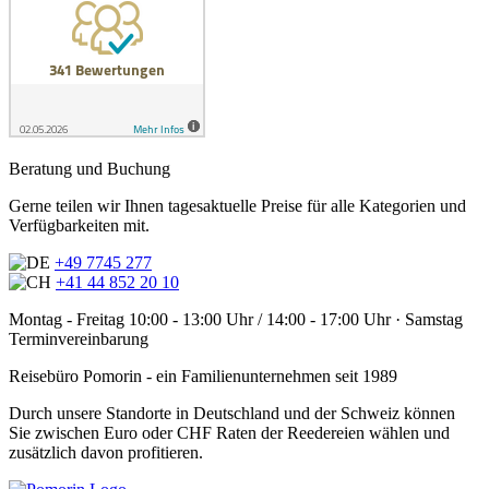
Beratung und Buchung
Gerne teilen wir Ihnen tagesaktuelle Preise für alle Kategorien und
Verfügbarkeiten mit.
+49 7745 277
+41 44 852 20 10
Montag - Freitag 10:00 - 13:00 Uhr / 14:00 - 17:00 Uhr · Samstag
Terminvereinbarung
Reisebüro Pomorin - ein Familienunternehmen seit 1989
Durch unsere Standorte in Deutschland und der Schweiz können
Sie zwischen Euro oder CHF Raten der Reedereien wählen und
zusätzlich davon profitieren.