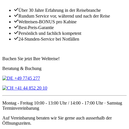
Über 30 Jahre Erfahrung in der Reisebranche
Rundum Service vor, während und nach der Reise
Weltreisen-BONUS pro Kabine
Best-Preis-Garantie
Persönlich und fachlich kompetent
24-Stunden-Service bei Notfällen
Buchen Sie jetzt Ihre Weltreise!
Beratung & Buchung
+49 7745 277
+41 44 852 20 10
Montag - Freitag 10:00 - 13:00 Uhr / 14:00 - 17:00 Uhr · Samstag
Terminvereinbarung
Auf Vereinbarung beraten wir Sie gerne auch ausserhalb der
Öffnungszeiten.