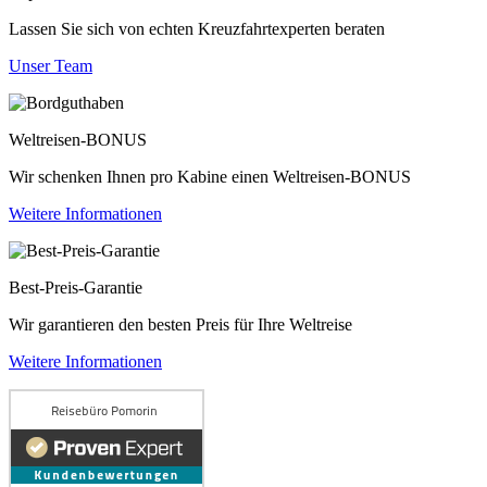
Lassen Sie sich von echten Kreuzfahrtexperten beraten
Unser Team
Weltreisen-BONUS
Wir schenken Ihnen pro Kabine einen Weltreisen-BONUS
Weitere Informationen
Best-Preis-Garantie
Wir garantieren den besten Preis für Ihre Weltreise
Weitere Informationen