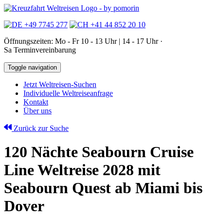
+49 7745 277
+41 44 852 20 10
Öffnungszeiten: Mo - Fr 10 - 13 Uhr | 14 - 17 Uhr ·
Sa Terminvereinbarung
Toggle navigation
Jetzt Weltreisen-Suchen
Individuelle Weltreiseanfrage
Kontakt
Über uns
Zurück zur Suche
120 Nächte Seabourn Cruise
Line Weltreise 2028 mit
Seabourn Quest ab Miami bis
Dover