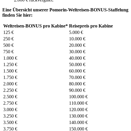
Eine Übersicht unserer Pomorin-Weltreisen-BONUS-Staffelung
finden Sie hier:
Weltreisen-BONUS pro Kabine*
Reisepreis pro Kabine
125 €
5.000 €
250 €
10.000 €
500 €
20.000 €
750 €
30.000 €
1.000 €
40.000 €
1.250 €
50.000 €
1.500 €
60.000 €
1.750 €
70.000 €
2.000 €
80.000 €
2.250 €
90.000 €
2.500 €
100.000 €
2.750 €
110.000 €
3.000 €
120.000 €
3.250 €
130.000 €
3.500 €
140.000 €
3.750 €
150.000 €