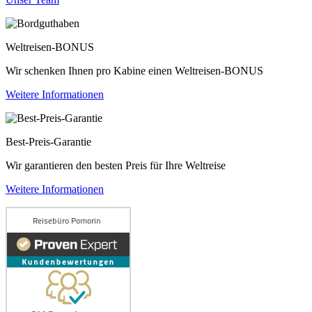
Weltreisen-BONUS
Wir schenken Ihnen pro Kabine einen Weltreisen-BONUS
Weitere Informationen
Best-Preis-Garantie
Wir garantieren den besten Preis für Ihre Weltreise
Weitere Informationen