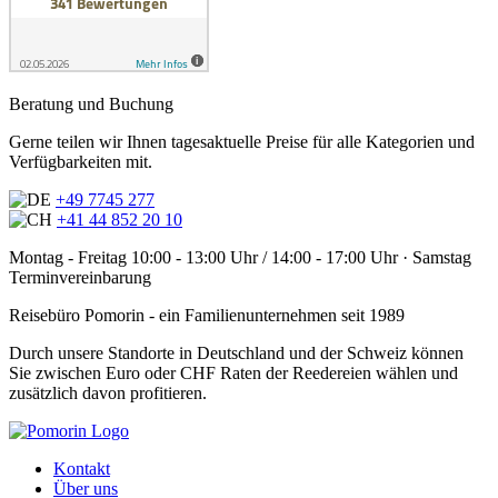
Beratung und Buchung
Gerne teilen wir Ihnen tagesaktuelle Preise für alle Kategorien und
Verfügbarkeiten mit.
+49 7745 277
+41 44 852 20 10
Montag - Freitag 10:00 - 13:00 Uhr / 14:00 - 17:00 Uhr · Samstag
Terminvereinbarung
Reisebüro Pomorin - ein Familienunternehmen seit 1989
Durch unsere Standorte in Deutschland und der Schweiz können
Sie zwischen Euro oder CHF Raten der Reedereien wählen und
zusätzlich davon profitieren.
Kontakt
Über uns