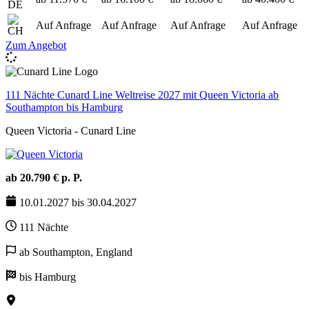
Auf Anfrage
Auf Anfrage
Auf Anfrage
Auf Anfrage
Zum Angebot
111 Nächte Cunard Line Weltreise 2027 mit Queen Victoria ab
Southampton bis Hamburg
Queen Victoria - Cunard Line
ab 20.790 € p. P.
10.01.2027 bis 30.04.2027
111 Nächte
ab Southampton, England
bis Hamburg