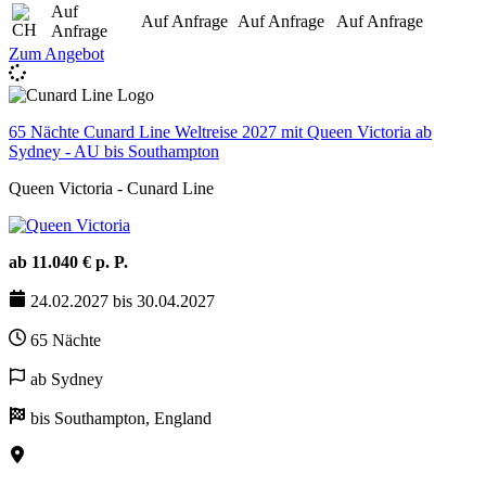
Auf
Auf Anfrage
Auf Anfrage
Auf Anfrage
Anfrage
Zum Angebot
65 Nächte Cunard Line Weltreise 2027 mit Queen Victoria ab
Sydney - AU bis Southampton
Queen Victoria - Cunard Line
ab 11.040 € p. P.
24.02.2027 bis 30.04.2027
65 Nächte
ab Sydney
bis Southampton, England