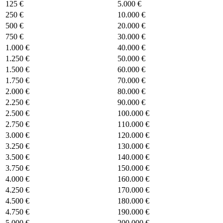
125 €
5.000 €
250 €
10.000 €
500 €
20.000 €
750 €
30.000 €
1.000 €
40.000 €
1.250 €
50.000 €
1.500 €
60.000 €
1.750 €
70.000 €
2.000 €
80.000 €
2.250 €
90.000 €
2.500 €
100.000 €
2.750 €
110.000 €
3.000 €
120.000 €
3.250 €
130.000 €
3.500 €
140.000 €
3.750 €
150.000 €
4.000 €
160.000 €
4.250 €
170.000 €
4.500 €
180.000 €
4.750 €
190.000 €
5.000 €
200.000 €