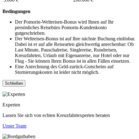
Bedingungen
Der Pomorin-Weltreisen-Bonus wird Ihnen auf Ihr
persönliches Reisebüro Pomorin-Kundenkonto
gutgeschrieben.
Der Weltreisen-Bonus ist auf Ihre nächste Buchung einlösbar.
Dabei ist er auf alle Reisearten gleichwertig anrechenbar: Ob
Last Minute, Pauschalreise, Singlereise, Rundreisen,
Kreuzfahrten, Urlaub mit Eigenanreise, nur Hotel oder nur
Flug - Sie können Ihren Bonus ist in allen Fällen einsetzen.
Eine Anrechnung des Geld-zurück-Gutscheins auf
Stornierungskosten ist leider nicht möglich.
Schließen
Experten
Lassen Sie sich von echten Kreuzfahrtexperten beraten
Unser Team