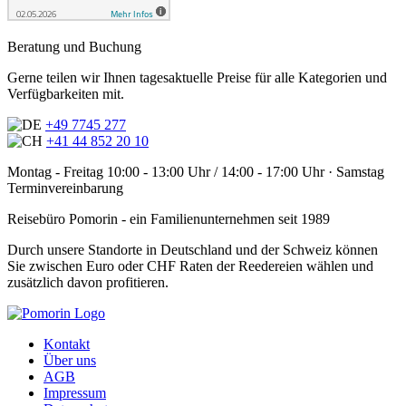
Beratung und Buchung
Gerne teilen wir Ihnen tagesaktuelle Preise für alle Kategorien und
Verfügbarkeiten mit.
+49 7745 277
+41 44 852 20 10
Montag - Freitag 10:00 - 13:00 Uhr / 14:00 - 17:00 Uhr · Samstag
Terminvereinbarung
Reisebüro Pomorin - ein Familienunternehmen seit 1989
Durch unsere Standorte in Deutschland und der Schweiz können
Sie zwischen Euro oder CHF Raten der Reedereien wählen und
zusätzlich davon profitieren.
Kontakt
Über uns
AGB
Impressum