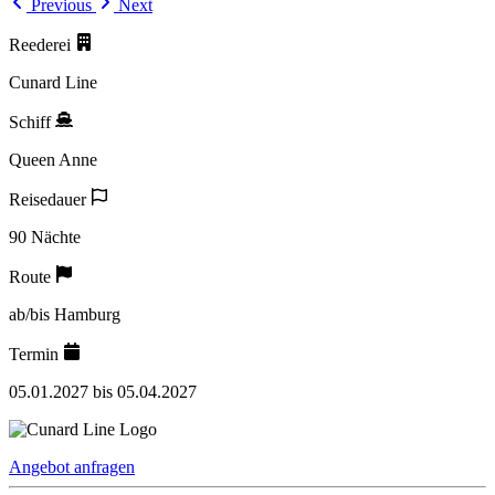
Previous
Next
Reederei
Cunard Line
Schiff
Queen Anne
Reisedauer
90 Nächte
Route
ab/bis Hamburg
Termin
05.01.2027 bis 05.04.2027
Angebot anfragen