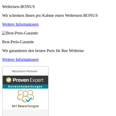
Weltreisen-BONUS
Wir schenken Ihnen pro Kabine einen Weltreisen-BONUS
Weitere Informationen
Best-Preis-Garantie
Wir garantieren den besten Preis für Ihre Weltreise
Weitere Informationen