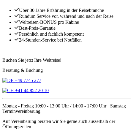
Über 30 Jahre Erfahrung in der Reisebranche
Rundum Service vor, während und nach der Reise
Weltreisen-BONUS pro Kabine
Best-Preis-Garantie
Persönlich und fachlich kompetent
24-Stunden-Service bei Notfällen
Buchen Sie jetzt Ihre Weltreise!
Beratung & Buchung
+49 7745 277
+41 44 852 20 10
Montag - Freitag 10:00 - 13:00 Uhr / 14:00 - 17:00 Uhr · Samstag
Terminvereinbarung
Auf Vereinbarung beraten wir Sie gerne auch ausserhalb der
Öffnungszeiten.