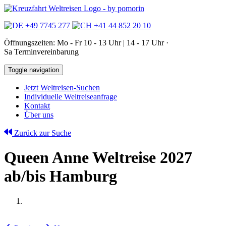
+49 7745 277
+41 44 852 20 10
Öffnungszeiten: Mo - Fr 10 - 13 Uhr | 14 - 17 Uhr ·
Sa Terminvereinbarung
Toggle navigation
Jetzt Weltreisen-Suchen
Individuelle Weltreiseanfrage
Kontakt
Über uns
Zurück zur Suche
Queen Anne Weltreise 2027
ab/bis Hamburg