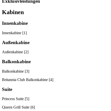
Exklusivleistungen
Kabinen
Innenkabine
Innenkabine [1]
Außenkabine
Außenkabine [2]
Balkonkabine
Balkonkabine [3]
Britannia Club Balkonkabine [4]
Suite
Princess Suite [5]
Queen Grill Suite [6]