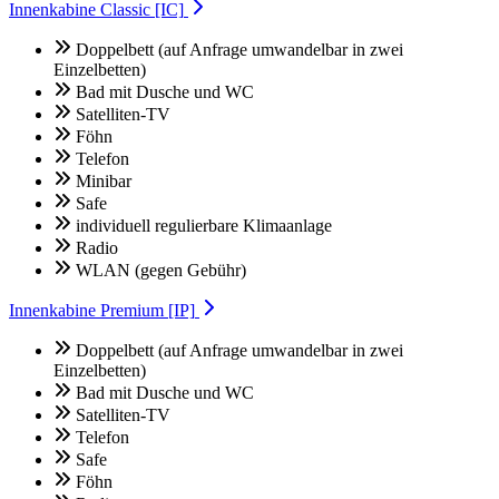
Innenkabine Classic [IC]
Doppelbett (auf Anfrage umwandelbar in zwei
Einzelbetten)
Bad mit Dusche und WC
Satelliten-TV
Föhn
Telefon
Minibar
Safe
individuell regulierbare Klimaanlage
Radio
WLAN (gegen Gebühr)
Innenkabine Premium [IP]
Doppelbett (auf Anfrage umwandelbar in zwei
Einzelbetten)
Bad mit Dusche und WC
Satelliten-TV
Telefon
Safe
Föhn