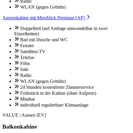
Radio
WLAN (gegen Gebühr)
Aussenkabine mit Meerblick Premium [AP]
Doppelbett (auf Anfrage umwandelbar in zwei
Einzelbetten)
Bad mit Dusche und WC
Fenster
Satelliten-TV
Telefon
Föhn
Safe
Radio
WLAN (gegen Gebühr)
24 Stunden kostenfreier Zimmerservice
Frühstück in der Kabine (ohne Aufpreis)
Minibar
individuell regulierbare Klimaanlage
VALUE | Aussen [EV]
Balkonkabine