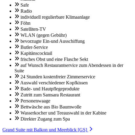
Safe
Radio
individuell regulierbare Klimaanlage
Föhn
Satelliten-TV
WLAN (gegen Gebühr)
bevorzugte Ein-und Ausschiffung
Butler-Service
Kapitänscocktail
frisches Obst und eine Flasche Sekt
auf Wunsch Restaurantservice zum Abendessen in der
Suite
24 Stunden kostenfreier Zimmerservice
Auswahl verschiedener Kopfkissen
Bade- und Hautpflegeprodukte
Zutritt zum Samsara Restaurant
Personenwaage
Bettwäsche aus Bio Baumwolle
Wasserkocher und Teeauswahl in der Kabine
Direkter Zugang zum Spa
Grand Suite mit Balkon und Meerblick [GS]