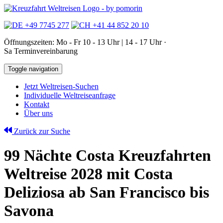
+49 7745 277
+41 44 852 20 10
Öffnungszeiten: Mo - Fr 10 - 13 Uhr | 14 - 17 Uhr ·
Sa Terminvereinbarung
Toggle navigation
Jetzt Weltreisen-Suchen
Individuelle Weltreiseanfrage
Kontakt
Über uns
Zurück zur Suche
99 Nächte Costa Kreuzfahrten
Weltreise 2028 mit Costa
Deliziosa ab San Francisco bis
Savona