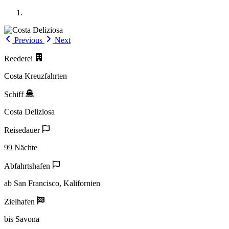
Previous
Next
Reederei
Costa Kreuzfahrten
Schiff
Costa Deliziosa
Reisedauer
99 Nächte
Abfahrtshafen
ab San Francisco, Kalifornien
Zielhafen
bis Savona