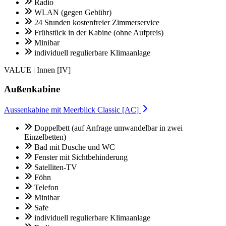
Radio
WLAN (gegen Gebühr)
24 Stunden kostenfreier Zimmerservice
Frühstück in der Kabine (ohne Aufpreis)
Minibar
individuell regulierbare Klimaanlage
VALUE | Innen [IV]
Außenkabine
Aussenkabine mit Meerblick Classic [AC]
Doppelbett (auf Anfrage umwandelbar in zwei
Einzelbetten)
Bad mit Dusche und WC
Fenster mit Sichtbehinderung
Satelliten-TV
Föhn
Telefon
Minibar
Safe
individuell regulierbare Klimaanlage