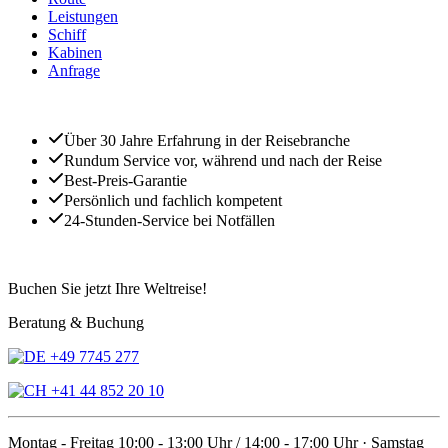
Leistungen
Schiff
Kabinen
Anfrage
Über 30 Jahre Erfahrung in der Reisebranche
Rundum Service vor, während und nach der Reise
Best-Preis-Garantie
Persönlich und fachlich kompetent
24-Stunden-Service bei Notfällen
Buchen Sie jetzt Ihre Weltreise!
Beratung & Buchung
+49 7745 277
+41 44 852 20 10
Montag - Freitag 10:00 - 13:00 Uhr / 14:00 - 17:00 Uhr · Samstag