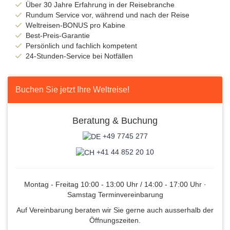
Über 30 Jahre Erfahrung in der Reisebranche
Rundum Service vor, während und nach der Reise
Weltreisen-BONUS pro Kabine
Best-Preis-Garantie
Persönlich und fachlich kompetent
24-Stunden-Service bei Notfällen
Buchen Sie jetzt Ihre Weltreise!
Beratung & Buchung
+49 7745 277
+41 44 852 20 10
Montag - Freitag 10:00 - 13:00 Uhr / 14:00 - 17:00 Uhr ·
Samstag Terminvereinbarung
Auf Vereinbarung beraten wir Sie gerne auch ausserhalb der
Öffnungszeiten.