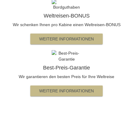
Weltreisen-BONUS
Wir schenken Ihnen pro Kabine einen Weltreisen-BONUS
WEITERE INFORMATIONEN
Best-Preis-Garantie
Wir garantieren den besten Preis für Ihre Weltreise
WEITERE INFORMATIONEN
Beratung und Buchung