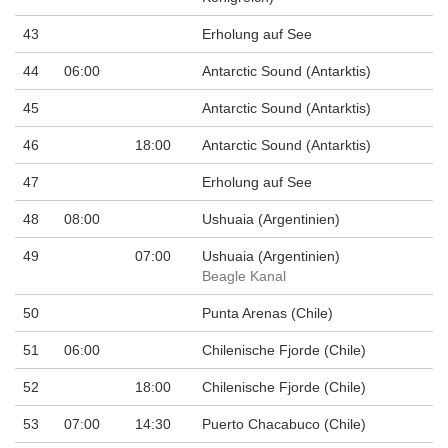
43
Erholung auf See
44
06:00
Antarctic Sound (Antarktis)
45
Antarctic Sound (Antarktis)
46
18:00
Antarctic Sound (Antarktis)
47
Erholung auf See
48
08:00
Ushuaia (Argentinien)
49
07:00
Ushuaia (Argentinien)
Beagle Kanal
50
Punta Arenas (Chile)
51
06:00
Chilenische Fjorde (Chile)
52
18:00
Chilenische Fjorde (Chile)
53
07:00
14:30
Puerto Chacabuco (Chile)