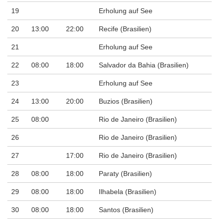
19
Erholung auf See
20
13:00
22:00
Recife (Brasilien)
21
Erholung auf See
22
08:00
18:00
Salvador da Bahia (Brasilien)
23
Erholung auf See
24
13:00
20:00
Buzios (Brasilien)
25
08:00
Rio de Janeiro (Brasilien)
26
Rio de Janeiro (Brasilien)
27
17:00
Rio de Janeiro (Brasilien)
28
08:00
18:00
Paraty (Brasilien)
29
08:00
18:00
Ilhabela (Brasilien)
30
08:00
18:00
Santos (Brasilien)