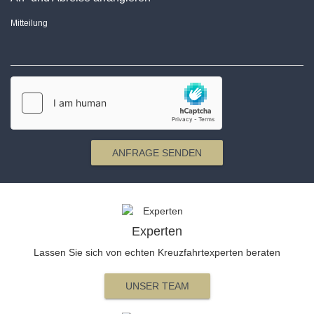
Mitteilung
ANFRAGE SENDEN
Experten
Lassen Sie sich von echten Kreuzfahrtexperten beraten
UNSER TEAM