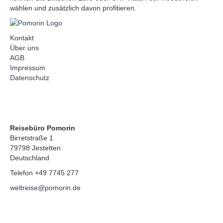
wählen und zusätzlich davon profitieren.
Kontakt
Über uns
AGB
Impressum
Datenschutz
Reisebüro Pomorin
Birretstraße 1
79798 Jestetten
Deutschland
Telefon +49 7745 277
weltreise@pomorin.de