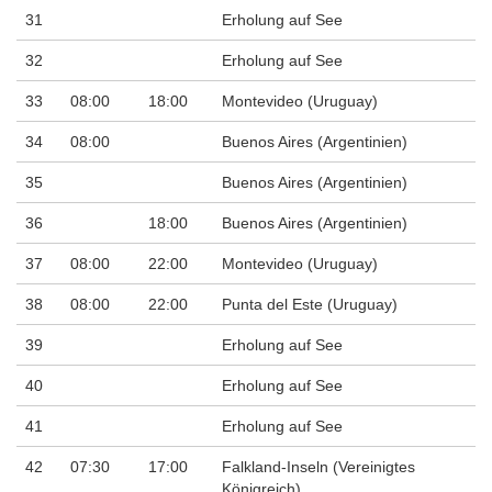
31
Erholung auf See
32
Erholung auf See
33
08:00
18:00
Montevideo (Uruguay)
34
08:00
Buenos Aires (Argentinien)
35
Buenos Aires (Argentinien)
36
18:00
Buenos Aires (Argentinien)
37
08:00
22:00
Montevideo (Uruguay)
38
08:00
22:00
Punta del Este (Uruguay)
39
Erholung auf See
40
Erholung auf See
41
Erholung auf See
42
07:30
17:00
Falkland-Inseln (Vereinigtes
Königreich)