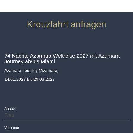
Kreuzfahrt anfragen
74 Nächte Azamara Weltreise 2027 mit Azamara
Journey ab/bis Miami
Azamara Journey (Azamara)
14.01.2027 bis 29.03.2027
Anrede
Vorname