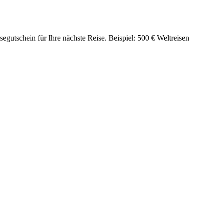
gutschein für Ihre nächste Reise. Beispiel: 500 € Weltreisen