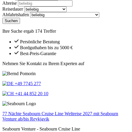
Abreise
Reisedauer
Abfahrtshafen
Suchen
Ihre Suche ergab 174 Treffer
Persönliche Beratung
Bordguthaben bis zu 5000 €
Best-Preis-Garantie
Nehmen Sie Kontakt zu Ihrem Experten auf
+49 7745 277
+41 44 852 20 10
77 Nächte Seabourn Cruise Line Weltreise 2027 mit Seabourn
Venture ab/bis Reykjavik
Seabourn Venture - Seabourn Cruise Line