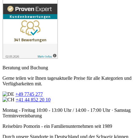
Beratung und Buchung
Gerne teilen wir Ihnen tagesaktuelle Preise für alle Kategorien und
Verfügbarkeiten mit.
+49 7745 277
+41 44 852 20 10
Montag - Freitag 10:00 - 13:00 Uhr / 14:00 - 17:00 Uhr · Samstag
Terminvereinbarung
Reisebüro Pomorin - ein Familienunternehmen seit 1989
Durch unsere Standorte in Deutschland und der Schweiz können