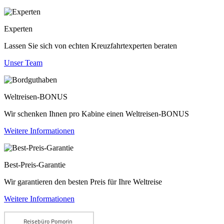
Experten
Lassen Sie sich von echten Kreuzfahrtexperten beraten
Unser Team
Weltreisen-BONUS
Wir schenken Ihnen pro Kabine einen Weltreisen-BONUS
Weitere Informationen
Best-Preis-Garantie
Wir garantieren den besten Preis für Ihre Weltreise
Weitere Informationen