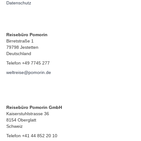
Datenschutz
Reisebüro Pomorin
Birretstraße 1
79798 Jestetten
Deutschland
Telefon +49 7745 277
weltreise@pomorin.de
Reisebüro Pomorin GmbH
Kaiserstuhlstrasse 36
8154 Oberglatt
Schweiz
Telefon +41 44 852 20 10