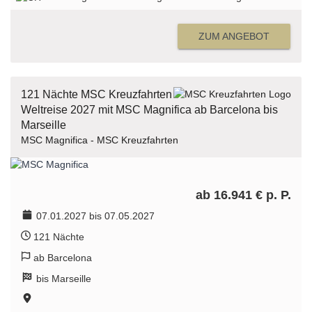
ZUM ANGEBOT
121 Nächte MSC Kreuzfahrten
Weltreise 2027 mit MSC Magnifica ab Barcelona bis
Marseille
MSC Magnifica - MSC Kreuzfahrten
ab 16.941 € p. P.
07.01.2027 bis 07.05.2027
121 Nächte
ab Barcelona
bis Marseille