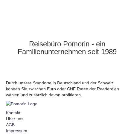
Samstag Terminvereinbarung
Reisebüro Pomorin - ein
Familienunternehmen seit 1989
Durch unsere Standorte in Deutschland und der Schweiz
können Sie zwischen Euro oder CHF Raten der Reedereien
wählen und zusätzlich davon profitieren.
Kontakt
Über uns
AGB
Impressum