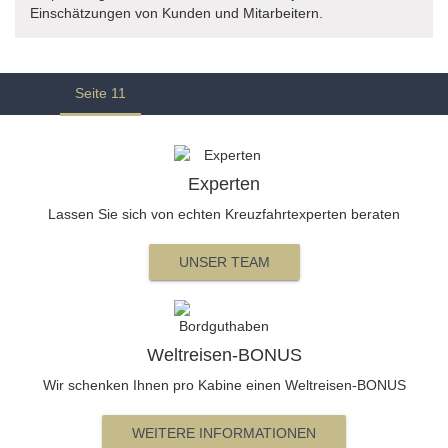
Einschätzungen von Kunden und Mitarbeitern.
Seite
11
Experten
Lassen Sie sich von echten Kreuzfahrtexperten beraten
UNSER TEAM
Weltreisen-BONUS
Wir schenken Ihnen pro Kabine einen Weltreisen-BONUS
WEITERE INFORMATIONEN