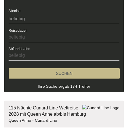
Abreise
Reisedauer
Abfahrtshafen
SUCHEN
Ihre Suche ergab 174 Treffer
115 Nächte Cunard Line Weltreise
2028 mit Queen Anne ab/bis Hamburg
Queen Anne - Cunard Line